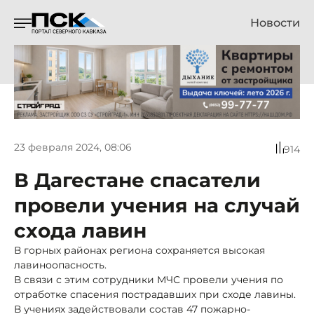
Новости
23 февраля 2024, 08:06
914
В Дагестане спасатели
провели учения на случай
схода лавин
В горных районах региона сохраняется высокая
лавиноопасность.
В связи с этим сотрудники МЧС провели учения по
отработке спасения пострадавших при сходе лавины.
В учениях задействовали состав 47 пожарно-