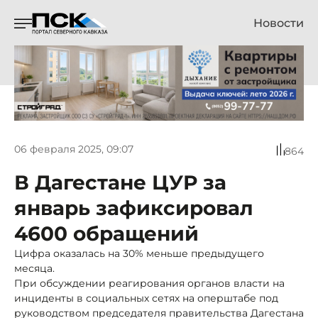
Новости
06 февраля 2025, 09:07
864
В Дагестане ЦУР за
январь зафиксировал
4600 обращений
Цифра оказалась на 30% меньше предыдущего
месяца.
При обсуждении реагирования органов власти на
инциденты в социальных сетях на оперштабе под
руководством председателя правительства Дагестана