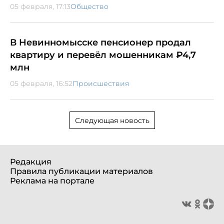
05 февраля, 17:13
Общество
В Невинномысске пенсионер продал
квартиру и перевёл мошенникам ₽4,7
млн
05 февраля, 16:52
Происшествия
Следующая новость
Редакция
Правила публикации материалов
Реклама на портале