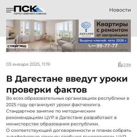
Новости
03 января 2025, 11:19
1239
В Дагестане введут уроки
проверки фактов
Во всех образовательных организациях республики в
2025 году организуют уроки фактчекинга.
Стандартное занятие по методическим
рекомендациям ЦУР в Дагестане разработают в
министерстве образования республики.
О соответствующей договоренности и планах собрать
антифейковую команду сообщил руководитель ЦУР