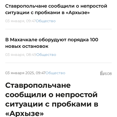
Ставропольчане сообщили о непростой
ситуации с пробками в «Архызе»
03 января, 09:47
Общество
В Махачкале оборудуют порядка 100
новых остановок
03 января, 08:49
Общество
03 января 2025, 09:47
Общество
1608
Ставропольчане
сообщили о непростой
ситуации с пробками в
«Архызе»