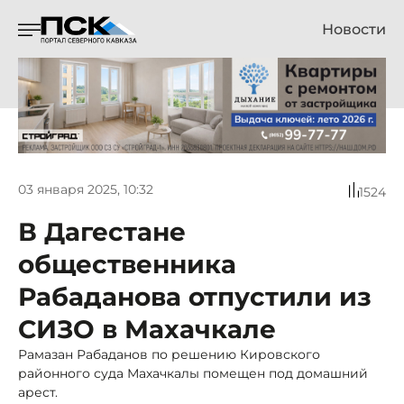
Новости
03 января 2025, 10:32
1524
В Дагестане
общественника
Рабаданова отпустили из
СИЗО в Махачкале
Рамазан Рабаданов по решению Кировского
районного суда Махачкалы помещен под домашний
арест.