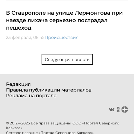
В Ставрополе на улице Лермонтова при
наезде лихача серьезно пострадал
пешеход
23 февраля, 08:45
Происшествия
Следующая новость
Редакция
Правила публикации материалов
Реклама на портале
© 2012—2025 Все права защищены. ООО «Портал Северного
Кавказа»
Сетевое издание «Портал Северного Кавказа».