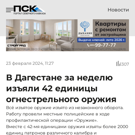
Новости
23 февраля 2024, 11:27
1307
В Дагестане за неделю
изъяли 42 единицы
огнестрельного оружия
Всё изъятое оружие изъято из незаконного оборота.
Работу провели местные полицейские в ходе
профилактической операции «Оружие».
Вместе с 42-мя единицами оружия изъяты более 2000
единиц патронов различного калибра и