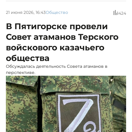
21 июня 2026, 16:43
Общество
1424
В Пятигорске провели
Совет атаманов Терского
войскового казачьего
общества
Обсуждалась деятельность Совета атаманов в
перспективе.