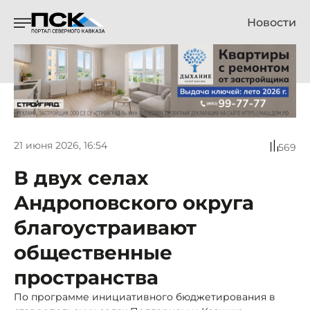
Новости
21 июня 2026, 16:54
569
В двух селах
Андроповского округа
благоустраивают
общественные
пространства
По программе инициативного бюджетирования в