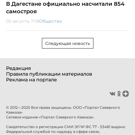
В Дагестане официально насчитали 854
самостроя
02 августа, 11:18
Общество
Следующая новость
Редакция
Правила публикации материалов
Реклама на портале
© 2012—2025 Все права защищены. ООО «Портал Северного
Кавказа»
Сетевое издание «Портал Северного Кавказа».
Свидетельство о регистрации СМИ ЭЛ № ФС 77 - 53481 выдано
Федеральной службой по надзору в сфере связи,