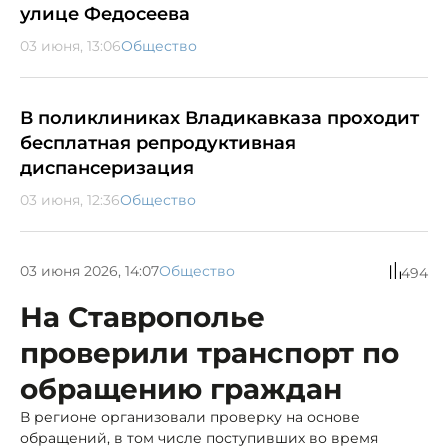
улице Федосеева
03 июня, 13:06
Общество
В поликлиниках Владикавказа проходит
бесплатная репродуктивная
диспансеризация
03 июня, 12:36
Общество
03 июня 2026, 14:07
Общество
494
На Ставрополье
проверили транспорт по
обращению граждан
В регионе организовали проверку на основе
обращений, в том числе поступивших во время