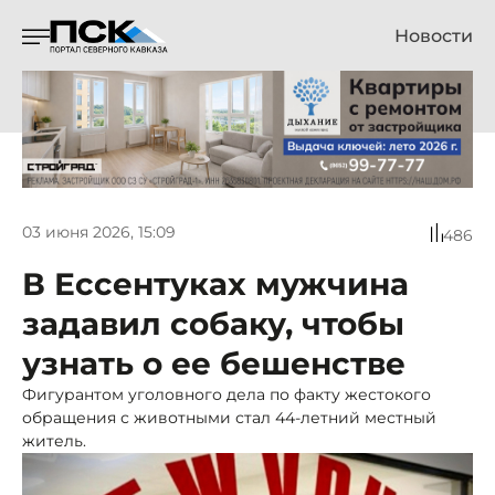
Новости
03 июня 2026, 15:09
486
В Ессентуках мужчина
задавил собаку, чтобы
узнать о ее бешенстве
Фигурантом уголовного дела по факту жестокого
обращения с животными стал 44-летний местный
житель.