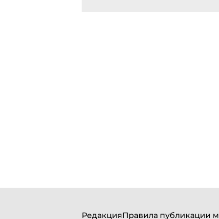
Редакция
Правила публикации м