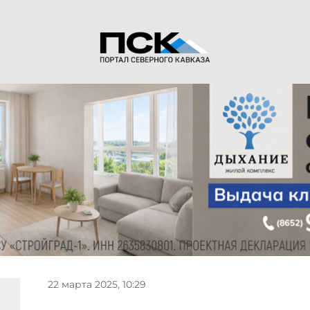
22 марта 2025, 10:29