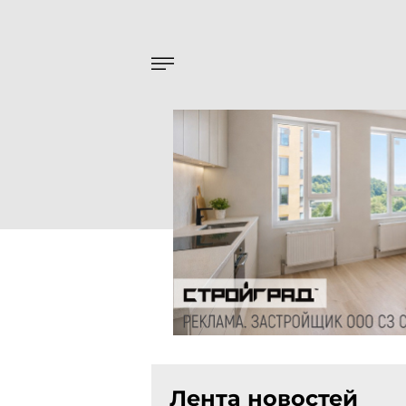
Лента новостей