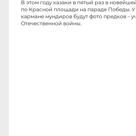
В этом году казаки в пятый раз в новейш
по Красной площади на параде Победы. У 
кармане мундиров будут фото предков – 
Отечественной войны.