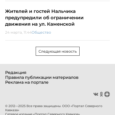
Жителей и гостей Нальчика
предупредили об ограничении
движения на ул. Каменской
24 марта, 11:44
Общество
Следующая новость
Редакция
Правила публикации материалов
Реклама на портале
© 2012—2025 Все права защищены. ООО «Портал Северного
Кавказа»
Сетевое издание «Портал Северного Кавказа».