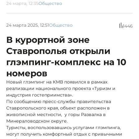
24 марта, 12:35
Общество
24 марта 2025, 12:51
Общество
1446
В курортной зоне
Ставрополья открыли
глэмпинг-комплекс на 10
номеров
Новый глэмпинг на КМВ появился в рамках
реализации национального проекта «Туризм и
индустрия гостеприимства».
По сообщению пресс-службы правительства
Ставропольского края, объект расположен в
живописной местности, у горы Развалка в
Минераловодском округе.
Туристы, воспользовавшись услугами глэмпинга,
могут получить комфортный отдых с привычными