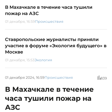
В Махачкале в течение часа тушили
пожар на АЗС
01 декабря, 16:59
Происшествия
Ставропольские журналисты приняли
участие в форуме «Экология будущего» в
Москве
01 декабря, 15:53
Экология
01 декабря 2024, 16:59
Происшествия
839
В Махачкале в течение
часа тушили пожар на
АЗС