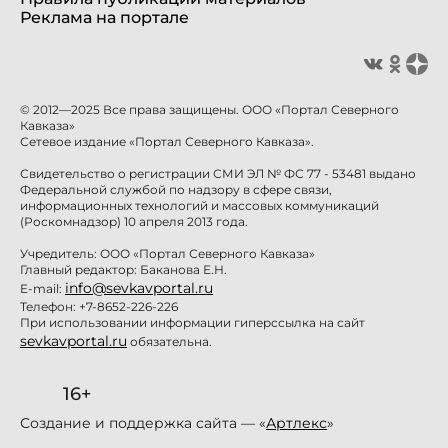
Реклама на портале
© 2012—2025 Все права защищены. ООО «Портал Северного
Кавказа»
Сетевое издание «Портал Северного Кавказа».
Свидетельство о регистрации СМИ ЭЛ № ФС 77 - 53481 выдано
Федеральной службой по надзору в сфере связи,
информационных технологий и массовых коммуникаций
(Роскомнадзор) 10 апреля 2013 года.
Учредитель: ООО «Портал Северного Кавказа»
Главный редактор: Баканова Е.Н.
info@sevkavportal.ru
E-mail:
Телефон: +7-8652-226-226
При использовании информации гиперссылка на сайт
sevkavportal.ru
обязательна.
16+
Создание и поддержка сайта — «
Артлекс
»