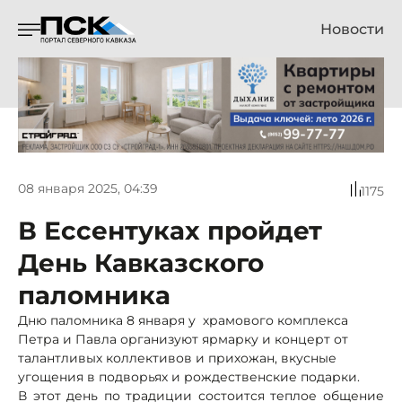
Новости
08 января 2025, 04:39
1175
В Ессентуках пройдет
День Кавказского
паломника
Дню паломника 8 января у храмового комплекса
Петра и Павла организуют ярмарку и концерт от
талантливых коллективов и прихожан, вкусные
угощения в подворьях и рождественские подарки.
В этот день по традиции состоится теплое общение