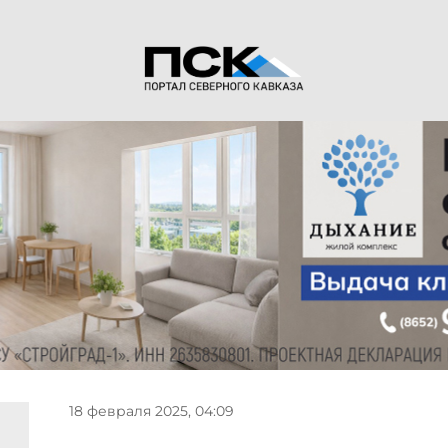
18 февраля 2025, 04:09