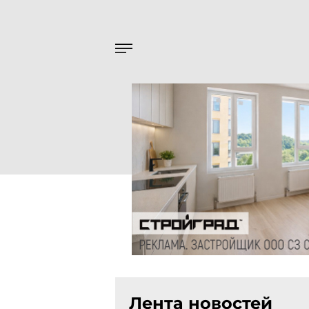
Лента новостей