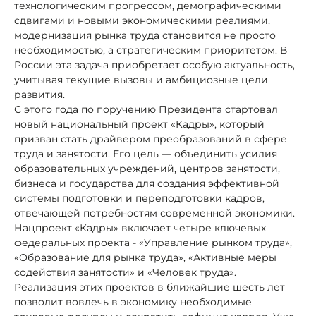
технологическим прогрессом, демографическими
сдвигами и новыми экономическими реалиями,
модернизация рынка труда становится не просто
необходимостью, а стратегическим приоритетом. В
России эта задача приобретает особую актуальность,
учитывая текущие вызовы и амбициозные цели
развития.
С этого года по поручению Президента стартовал
новый национальный проект «Кадры», который
призван стать драйвером преобразований в сфере
труда и занятости. Его цель — объединить усилия
образовательных учреждений, центров занятости,
бизнеса и государства для создания эффективной
системы подготовки и переподготовки кадров,
отвечающей потребностям современной экономики.
Нацпроект «Кадры» включает четыре ключевых
федеральных проекта - «Управление рынком труда»,
«Образование для рынка труда», «Активные меры
содействия занятости» и «Человек труда».
Реализация этих проектов в ближайшие шесть лет
позволит вовлечь в экономику необходимые