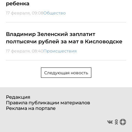
ребенка
17 февраля, 09:08
Общество
Владимир Зеленский заплатит
полтысячи рублей за мат в Кисловодске
17 февраля, 08:40
Происшествия
Следующая новость
Редакция
Правила публикации материалов
Реклама на портале