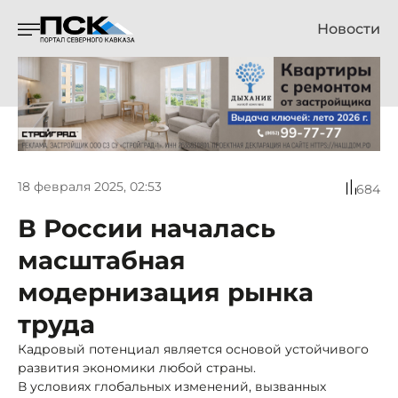
Новости
18 февраля 2025, 02:53
684
В России началась
масштабная
модернизация рынка
труда
Кадровый потенциал является основой устойчивого
развития экономики любой страны.
В условиях глобальных изменений, вызванных