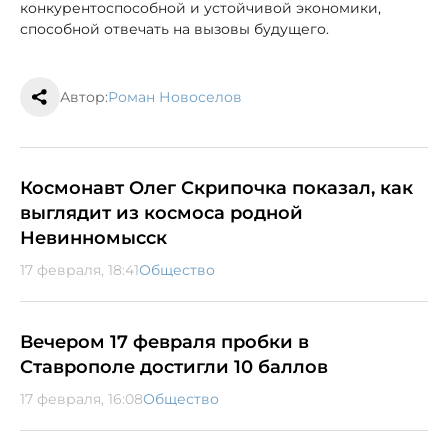
конкурентоспособной и устойчивой экономики,
способной отвечать на вызовы будущего.
Автор:
Роман Новоселов
Космонавт Олег Скрипочка показал, как
выглядит из космоса родной
Невинномысск
17 февраля, 18:41
Общество
Вечером 17 февраля пробки в
Ставрополе достигли 10 баллов
17 февраля, 16:08
Общество