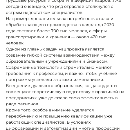
трудовые ресурсы и сократить дефицит кадров. Уже
сегодня очевидно, что ряд отраслей столкнулся с
острым недостатком специалистов.
Например, дополнительная потребность отрасли
обрабатывающего производства в кадрах до 2030
года составит более 700 тыс. человек, а сферы
транспортировки и хранения — около 470 тыс.
человек.
Одной из главных задач нацпроекта является
создание гибкой системы взаимодействия между
образовательными учреждениями и бизнесом.
Современные технологии стремительно меняют
требования к профессиям, и важно, чтобы учебные
программы успевали за этими изменениями.
Внедрение дуального образования, когда студенты
совмещают теоретическую подготовку с практикой на
предприятиях, уже доказало свою эффективность в
ряде регионов.
Кроме того, особое внимание уделяется
переобучению и повышению квалификации уже
работающих специалистов. В условиях
цифровизации и автоматизации многие профессии