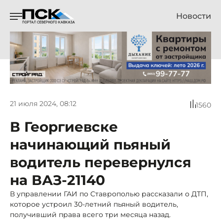
Новости
21 июля 2024, 08:12
1560
В Георгиевске
начинающий пьяный
водитель перевернулся
на ВАЗ-21140
В управлении ГАИ по Ставрополью рассказали о ДТП,
которое устроил 30-летний пьяный водитель,
получивший права всего три месяца назад.