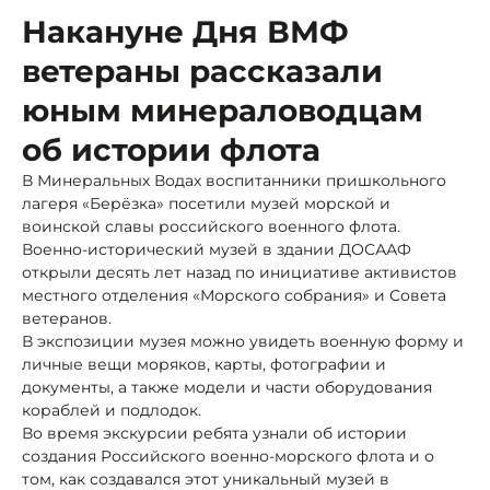
Накануне Дня ВМФ
ветераны рассказали
юным минераловодцам
об истории флота
В Минеральных Водах воспитанники пришкольного
лагеря «Берёзка» посетили музей морской и
воинской славы российского военного флота.
Военно-исторический музей в здании ДОСААФ
открыли десять лет назад по инициативе активистов
местного отделения «Морского собрания» и Совета
ветеранов.
В экспозиции музея можно увидеть военную форму и
личные вещи моряков, карты, фотографии и
документы, а также модели и части оборудования
кораблей и подлодок.
Во время экскурсии ребята узнали об истории
создания Российского военно-морского флота и о
том, как создавался этот уникальный музей в