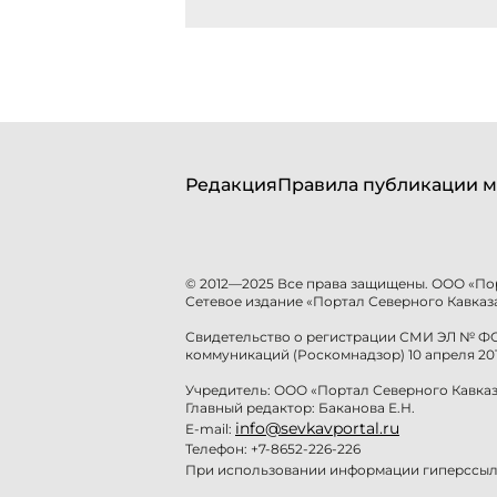
Редакция
Правила публикации м
© 2012—2025 Все права защищены. ООО «По
Сетевое издание «Портал Северного Кавказа
Свидетельство о регистрации СМИ ЭЛ № ФС 
коммуникаций (Роскомнадзор) 10 апреля 201
Учредитель: ООО «Портал Северного Кавказ
Главный редактор: Баканова Е.Н.
info@sevkavportal.ru
E-mail:
Телефон: +7-8652-226-226
При использовании информации гиперссылк