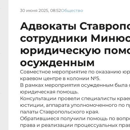
30 июня 2025, 08:52
Общество
Адвокаты Ставроп
сотрудники Минюс
юридическую пом
осужденным
Совместное мероприятие по оказанию ю
краевом центре в колонии №5.
В рамках мероприятия осужденным была 
юридическая помощь.
Консультации провели специалисты крае
юстиции, аппарата уполномоченного по п
палаты Ставропольского края.
Обратившиеся получили помощь по вопр
права и реализации процессуальных пра