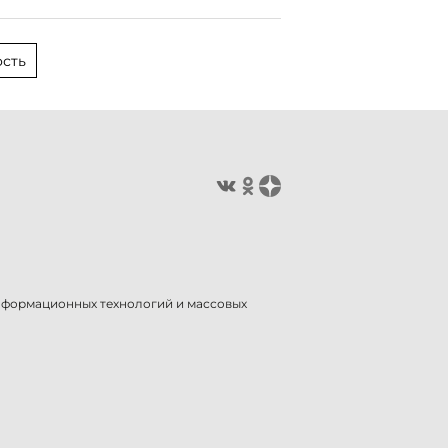
сть
информационных технологий и массовых