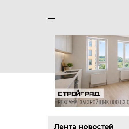
Лента новостей