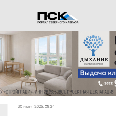
30 июня 2025, 09:24