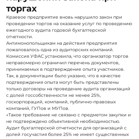
торгах
Краевое предприятие вновь нарушило закон при
проведении торгов на оказание услуг по проведению
ежегодного аудита годовой бухгалтерской
отчетности.
Антимонопольщикам на действия предприятия
пожаловалось одна из аудиторских компаний.
Комиссия УФАС установила, что организатор торгов
неправомерно ограничил перечень документов,
принимаемых в подтверждение опыта участников.
Так, в документации было указано, что в качестве
подтверждения опыта могут быть представлены
только договоры на проведение аудита организаций
с долей госсобственности не менее 25%,
госкорпораций, компаний, публично-правовых
компаний, ГУПов и МУПов.
«Такое требование не связано с предметом закупки и
не подтверждено объективной необходимостью.
Аудит бухгалтерской отчетности для организаций с
долей госучастия более 25% не имеет существенных