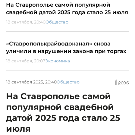
На Ставрополье самой популярной
свадебной датой 2025 года стало 25 июля
18 сентября, 20:40
Общество
«Ставрополькрайводоканал» снова
уличили в нарушении закона при торгах
18 сентября, 20:07
Экономика
18 сентября 2025, 20:40
Общество
2096
На Ставрополье самой
популярной свадебной
датой 2025 года стало 25
июля