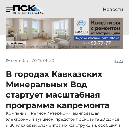
Новости
19 сентября 2025, 06:50
1222
В городах Кавказских
Минеральных Вод
стартует масштабная
программа капремонта
Компании «РегионИнтерКом», выигравшая
электронный аукцион, предстоит обновить 29 домов
и 36 ключевых элементов их конструкции, сообщили