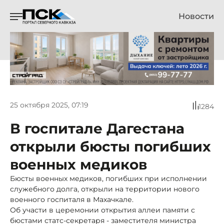
Новости
25 октября 2025, 07:19
1284
В госпитале Дагестана
открыли бюсты погибших
военных медиков
Бюсты военных медиков, погибших при исполнении
служебного долга, открыли на территории нового
военного госпиталя в Махачкале.
Об участи в церемонии открытия аллеи памяти с
бюстами статс-секретаря - заместителя министра