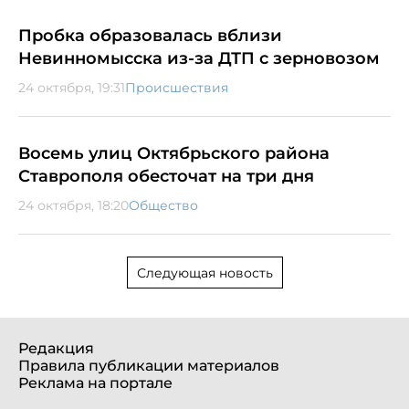
Пробка образовалась вблизи
Невинномысска из-за ДТП с зерновозом
24 октября, 19:31
Происшествия
Восемь улиц Октябрьского района
Ставрополя обесточат на три дня
24 октября, 18:20
Общество
Следующая новость
Редакция
Правила публикации материалов
Реклама на портале