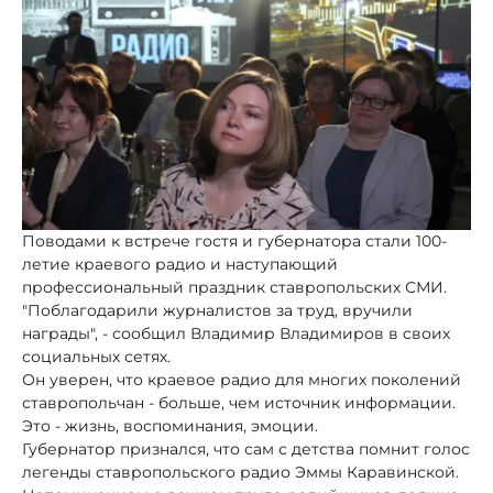
Поводами к встрече гостя и губернатора стали 100-
летие краевого радио и наступающий
профессиональный праздник ставропольских СМИ.
"Поблагодарили журналистов за труд, вручили
награды", - сообщил Владимир Владимиров в своих
социальных сетях.
Он уверен, что краевое радио для многих поколений
ставропольчан - больше, чем источник информации.
Это - жизнь, воспоминания, эмоции.
Губернатор признался, что сам с детства помнит голос
легенды ставропольского радио Эммы Каравинской.