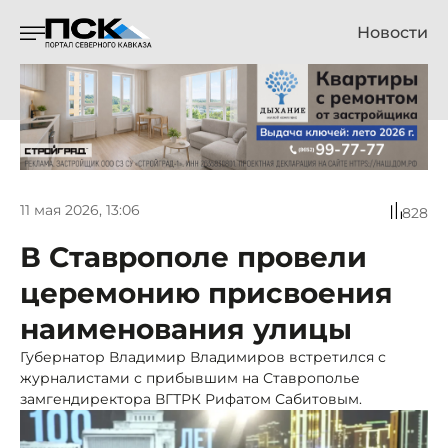
Новости
11 мая 2026, 13:06
828
В Ставрополе провели
церемонию присвоения
наименования улицы
Губернатор Владимир Владимиров встретился с
журналистами с прибывшим на Ставрополье
замгендиректора ВГТРК Рифатом Сабитовым.