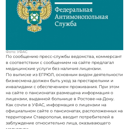
Фото: УФАС
По сообщению пресс-службы ведомства, коммерсант
в соответствии с сообщением на сайте предлагал
медицинские услуги без наличия лицензии.
По выписке из ЕГРЮЛ, основным видом деятельности
бизнесмена должен быть уход за престарелыми и
инвалидами с обеспечением проживания. При этом
на сайте о пансионатах размещена информация о
лицензии, выданной больнице в Ростове-на-Дону.
Как сочли в УФАС, информация о лицензии на
официальном сайте о пансионатах, расположенных на
территории Ставрополья, вводит потребителей в
заблуждение относительно лица, оказывающего