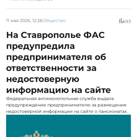
11 мая 2026, 12:26
Общество
693
На Ставрополье ФАС
предупредила
предпринимателя об
ответственности за
недостоверную
информацию на сайте
Федеральная антимонопольная служба выдала
предупреждение предпринимателю за размещение
недостоверной информации на сайте о пансионатах.