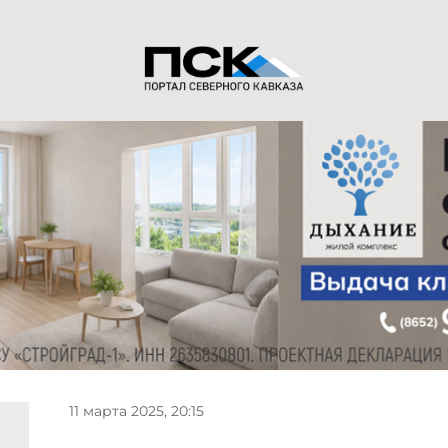
11 марта 2025, 20:15