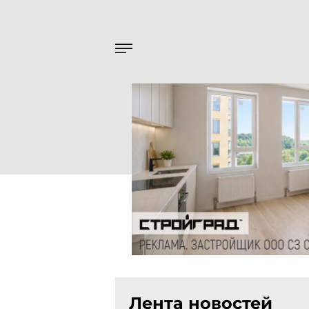
Лента новостей