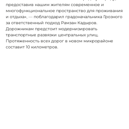
предоставив нашим жителям современное и
многофункциональное пространство для проживания
и отдыха»
, —
поблагодарил градоначальника Грозного
за ответственный подход Рамзан Кадыров.
Дорожникам предстоит модернизировать
транспортные развязки центральных улиц.
Протяженность всех дорог в новом микрорайоне
составит 10 километров.