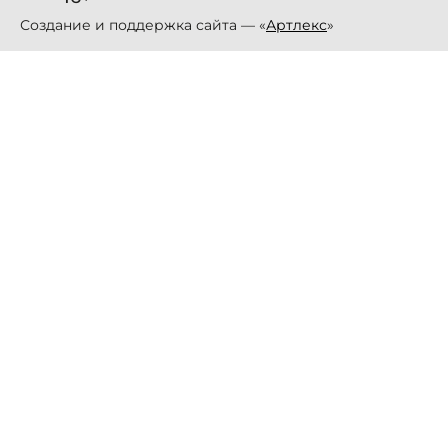
Создание и поддержка сайта — «
Артлекс
»