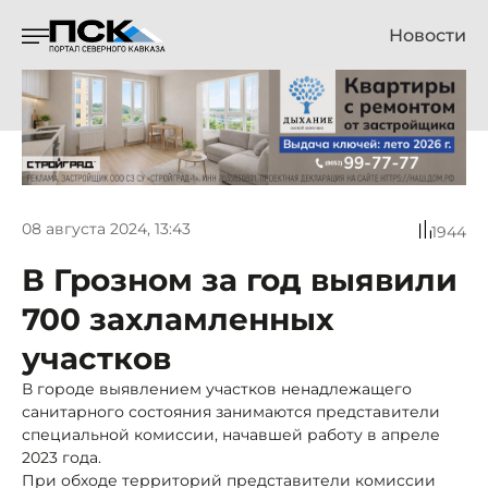
Новости
08 августа 2024, 13:43
1944
В Грозном за год выявили
700 захламленных
участков
В городе выявлением участков ненадлежащего
санитарного состояния занимаются представители
специальной комиссии, начавшей работу в апреле
2023 года.
При обходе территорий представители комиссии