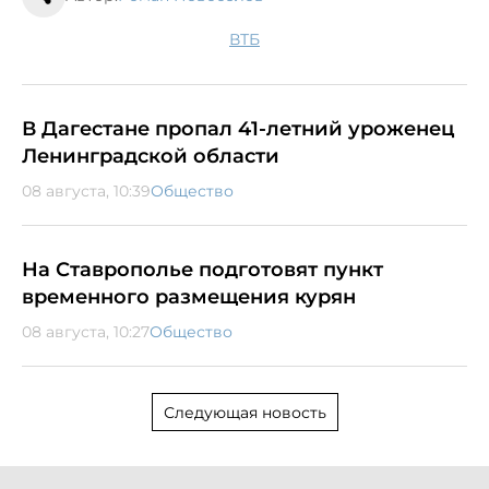
ВТБ
В Дагестане пропал 41-летний уроженец
Ленинградской области
08 августа, 10:39
Общество
На Ставрополье подготовят пункт
временного размещения курян
08 августа, 10:27
Общество
Следующая новость