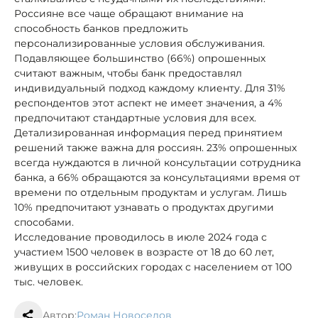
Россияне все чаще обращают внимание на
способность банков предложить
персонализированные условия обслуживания.
Подавляющее большинство (66%) опрошенных
считают важным, чтобы банк предоставлял
индивидуальный подход каждому клиенту. Для 31%
респондентов этот аспект не имеет значения, а 4%
предпочитают стандартные условия для всех.
Детализированная информация перед принятием
решений также важна для россиян. 23% опрошенных
всегда нуждаются в личной консультации сотрудника
банка, а 66% обращаются за консультациями время от
времени по отдельным продуктам и услугам. Лишь
10% предпочитают узнавать о продуктах другими
способами.
Исследование проводилось в июле 2024 года с
участием 1500 человек в возрасте от 18 до 60 лет,
живущих в российских городах с населением от 100
тыс. человек.
Автор:
Роман Новоселов