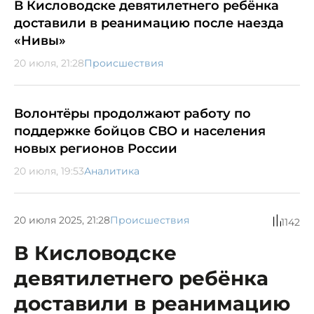
В Кисловодске девятилетнего ребёнка
доставили в реанимацию после наезда
«Нивы»
20 июля, 21:28
Происшествия
Волонтёры продолжают работу по
поддержке бойцов СВО и населения
новых регионов России
20 июля, 19:53
Аналитика
20 июля 2025, 21:28
Происшествия
1142
В Кисловодске
девятилетнего ребёнка
доставили в реанимацию