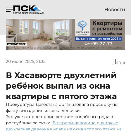
Новости
20 июля 2025, 21:35
1416
В Хасавюрте двухлетний
ребёнок выпал из окна
квартиры с пятого этажа
Прокуратура Дагестана организовала проверку по
факту выпадения из окна девочки.
Это уже второе происшествие подобного рода в
республике за сутки.
В первой половине дня также
двухлетняя девочка выпала из окна второго этажа на