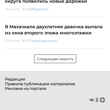
округа появились новые дорожки
20 июля, 18:45
Общество
В Махачкале двухлетняя девочка выпала
из окна второго этажа многоэтажки
20 июля, 18:41
Происшествия
Следующая новость
Редакция
Правила публикации материалов
Реклама на портале