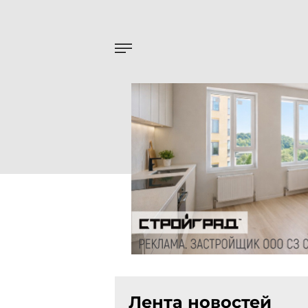
Лента новостей