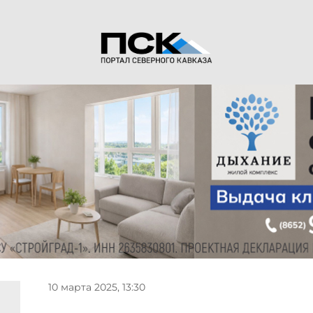
10 марта 2025, 13:30