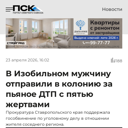
Новости
23 апреля 2026, 16:02
1188
В Изобильном мужчину
отправили в колонию за
пьяное ДТП с пятью
жертвами
Прокуратура Ставропольского края поддержала
гособвинение по уголовному делу в отношении
жителя соседнего региона.