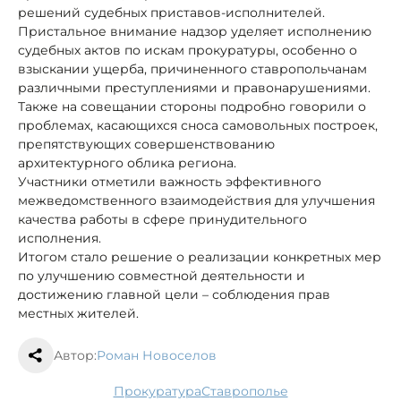
решений судебных приставов-исполнителей.
Пристальное внимание надзор уделяет исполнению
судебных актов по искам прокуратуры, особенно о
взыскании ущерба, причиненного ставропольчанам
различными преступлениями и правонарушениями.
Также на совещании стороны подробно говорили о
проблемах, касающихся сноса самовольных построек,
препятствующих совершенствованию
архитектурного облика региона.
Участники отметили важность эффективного
межведомственного взаимодействия для улучшения
качества работы в сфере принудительного
исполнения.
Итогом стало решение о реализации конкретных мер
по улучшению совместной деятельности и
достижению главной цели – соблюдения прав
местных жителей.
Автор:
Роман Новоселов
прокуратура
Ставрополье