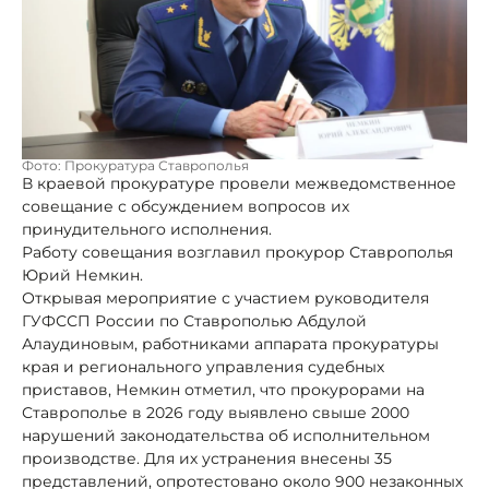
Фото: Прокуратура Ставрополья
В краевой прокуратуре провели межведомственное
совещание с обсуждением вопросов их
принудительного исполнения.
Работу совещания возглавил прокурор Ставрополья
Юрий Немкин.
Открывая мероприятие с участием руководителя
ГУФССП России по Ставрополью Абдулой
Алаудиновым, работниками аппарата прокуратуры
края и регионального управления судебных
приставов, Немкин отметил, что прокурорами на
Ставрополье в 2026 году выявлено свыше 2000
нарушений законодательства об исполнительном
производстве. Для их устранения внесены 35
представлений, опротестовано около 900 незаконных