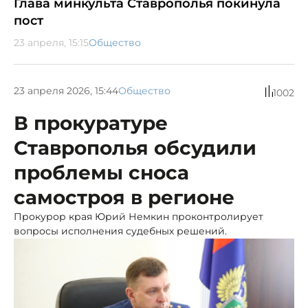
Глава минкульта Ставрополья покинула
пост
23 апреля, 15:15
Общество
23 апреля 2026, 15:44
Общество
1002
В прокуратуре
Ставрополья обсудили
проблемы сноса
самостроя в регионе
Прокурор края Юрий Немкин проконтролирует
вопросы исполнения судебных решений.