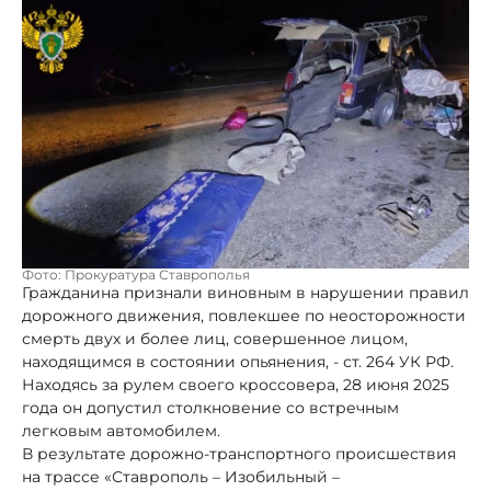
Фото: Прокуратура Ставрополья
Гражданина признали виновным в нарушении правил
дорожного движения, повлекшее по неосторожности
смерть двух и более лиц, совершенное лицом,
находящимся в состоянии опьянения, - ст. 264 УК РФ.
Находясь за рулем своего кроссовера, 28 июня 2025
года он допустил столкновение со встречным
легковым автомобилем.
В результате дорожно-транспортного происшествия
на трассе «Ставрополь – Изобильный –