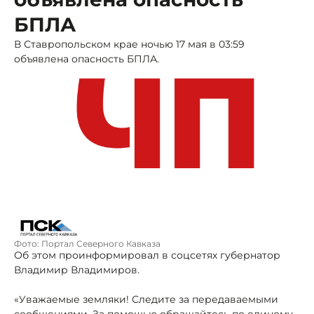
БПЛА
В Ставропольском крае ночью 17 мая в 03:59
объявлена опасность БПЛА.
Фото: Портал Северного Кавказа
Об этом проинформировал в соцсетях губернатор
Владимир Владимиров.
«Уважаемые земляки! Следите за передаваемыми