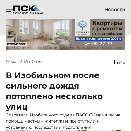
Новости
17 мая 2026, 05:43
445
В Изобильном после
сильного дождя
потоплено несколько
улиц
Спасатели Изобильного отдела ПАСС СК пришли на
помощь местным жителям и приступили к
устранению последствий подтопления.