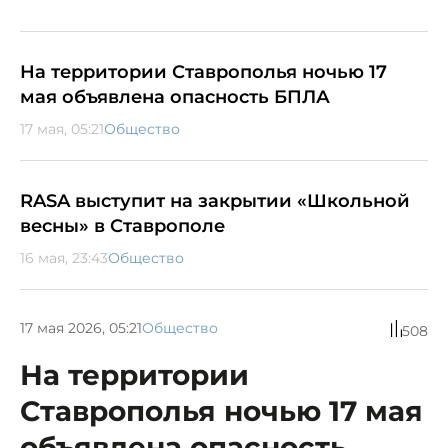
На территории Ставрополья ночью 17
мая объявлена опасность БПЛА
17 мая, 05:21
Общество
RASA выступит на закрытии «Школьной
весны» в Ставрополе
16 мая, 23:43
Общество
17 мая 2026, 05:21
Общество
508
На территории
Ставрополья ночью 17 мая
объявлена опасность