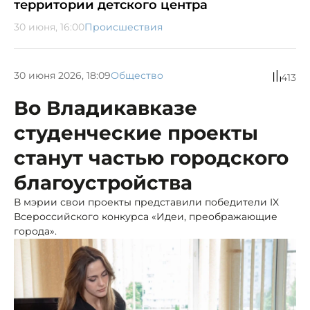
территории детского центра
30 июня, 16:00
Происшествия
30 июня 2026, 18:09
Общество
413
Во Владикавказе
студенческие проекты
станут частью городского
благоустройства
В мэрии свои проекты представили победители IX
Всероссийского конкурса «Идеи, преображающие
города».