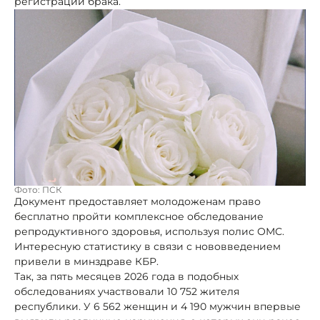
регистрации брака.
Фото: ПСК
Документ предоставляет молодоженам право
бесплатно пройти комплексное обследование
репродуктивного здоровья, используя полис ОМС.
Интересную статистику в связи с нововведением
привели в минздраве КБР.
Так, за пять месяцев 2026 года в подобных
обследованиях участвовали 10 752 жителя
республики. У 6 562 женщин и 4 190 мужчин впервые