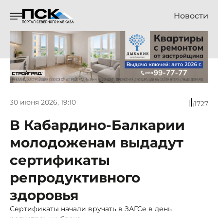
Новости
30 июня 2026, 19:10
1727
В Кабардино-Балкарии
молодоженам выдадут
сертификаты
репродуктивного
здоровья
Сертификаты начали вручать в ЗАГСе в день