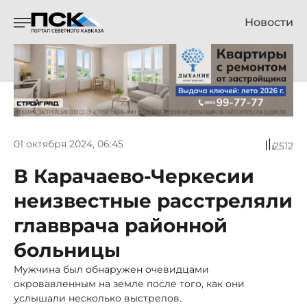
Новости
01 октября 2024, 06:45
2512
В Карачаево-Черкесии
неизвестные расстреляли
главврача районной
больницы
Мужчина был обнаружен очевидцами
окровавленным на земле после того, как они
услышали несколько выстрелов.