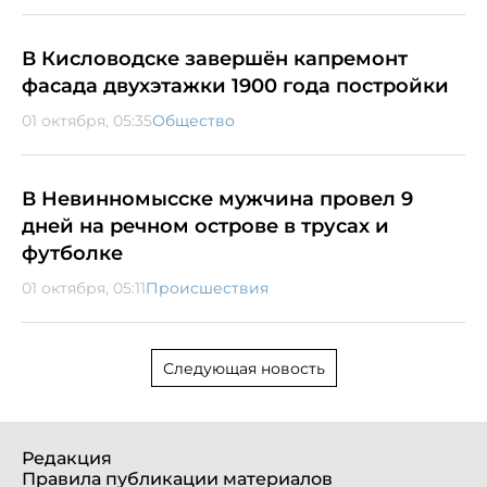
В Кисловодске завершён капремонт
фасада двухэтажки 1900 года постройки
01 октября, 05:35
Общество
В Невинномысске мужчина провел 9
дней на речном острове в трусах и
футболке
01 октября, 05:11
Происшествия
Следующая новость
Редакция
Правила публикации материалов