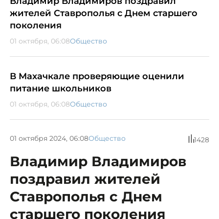
Владимир Владимиров поздравил
жителей Ставрополья с Днем старшего
поколения
01 октября, 06:08
Общество
В Махачкале проверяющие оценили
питание школьников
01 октября, 06:08
Общество
01 октября 2024, 06:08
Общество
1428
Владимир Владимиров
поздравил жителей
Ставрополья с Днем
старшего поколения