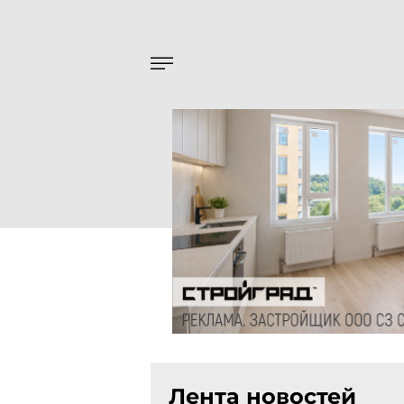
Лента новостей