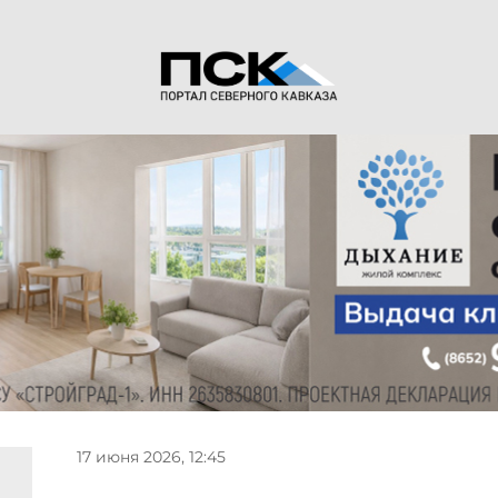
17 июня 2026, 12:45