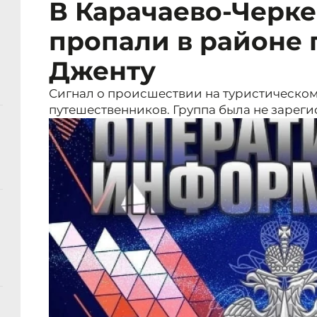
В Карачаево-Черке
пропали в районе
Дженту
Сигнал о происшествии на туристическо
путешественников. Группа была не зареги