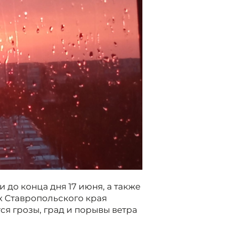
и до конца дня 17 июня, а также
ах Ставропольского края
я грозы, град и порывы ветра