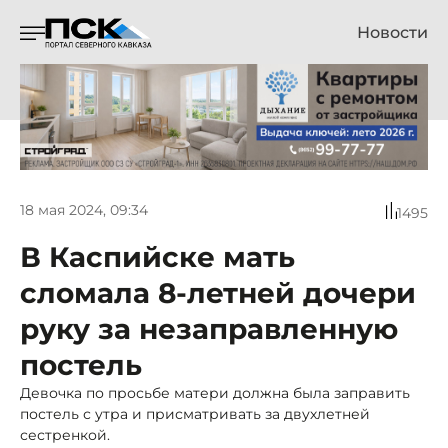
Новости
18 мая 2024, 09:34
1495
В Каспийске мать
сломала 8-летней дочери
руку за незаправленную
постель
Девочка по просьбе матери должна была заправить
постель с утра и присматривать за двухлетней
сестренкой.