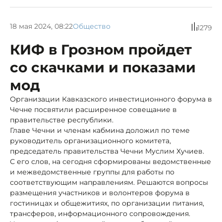
18 мая 2024, 08:22
Общество
1279
КИФ в Грозном пройдет
со скачками и показами
мод
Организации Кавказского инвестиционного форума в
Чечне посвятили расширенное совещание в
правительстве республики.
Главе Чечни и членам кабмина доложил по теме
руководитель организационного комитета,
председатель правительства Чечни Муслим Хучиев.
С его слов, на сегодня сформированы ведомственные
и межведомственные группы для работы по
соответствующим направлениям. Решаются вопросы
размещения участников и волонтеров форума в
гостиницах и общежитиях, по организации питания,
трансферов, информационного сопровождения.