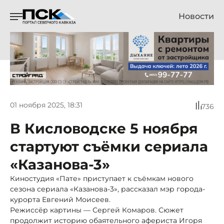
Новости
01 ноября 2025, 18:31
736
В Кисловодске 5 ноября
стартуют съёмки сериала
«Казанова-3»
Киностудия «Пате» приступает к съёмкам нового
сезона сериала «Казанова-3», рассказал мэр города-
курорта Евгений Моисеев.
Режиссёр картины — Сергей Комаров. Сюжет
продолжит историю обаятельного афериста Игоря