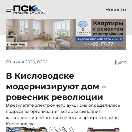
Новости
09 июня 2026, 06:10
493
В Кисловодске
модернизируют дом –
ровесник революции
В результате электронного аукциона определилась
подрядная организация, которая выполнит
капитальный ремонт пяти многоквартирных домов
Кисловодска.