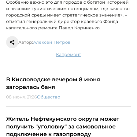
Особенно важно это для городов с богатой историей
и высоким туристическим потенциалом, где качество
городской среды имеет стратегическое значение», –
отметил генеральный директор краевого Фонда
капитального ремонта Павел Корниенко.
Автор:
Алексей Петров
капремонт
В Кисловодске вечером 8 июня
загорелась баня
08 июня, 21:26
Общество
Житель Нефтекумского округа может
получить "уголовку" за самовольное
подключение к газопроводу