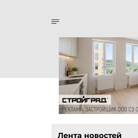
Лента новостей