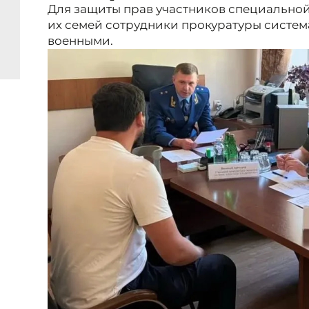
Для защиты прав участников специально
их семей сотрудники прокуратуры систем
военными.