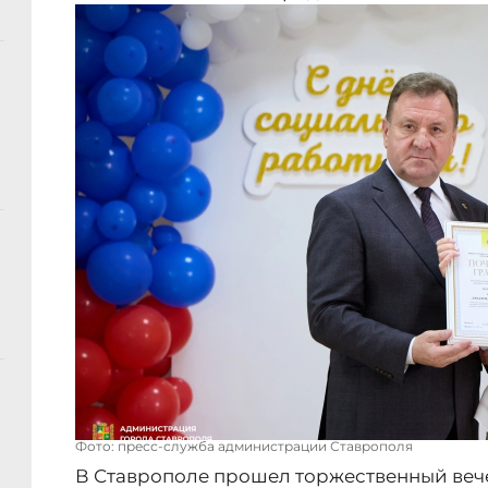
Фото: пресс-служба администрации Ставрополя
В Ставрополе прошел торжественный веч