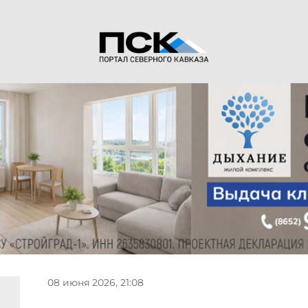
08 июня 2026, 21:08