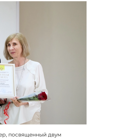
ер, посвященный двум