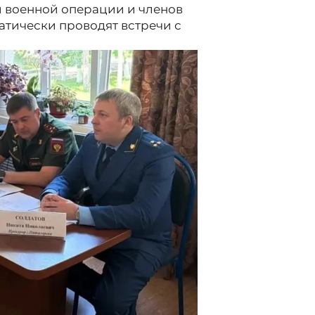
й военной операции и членов
атически проводят встречи с