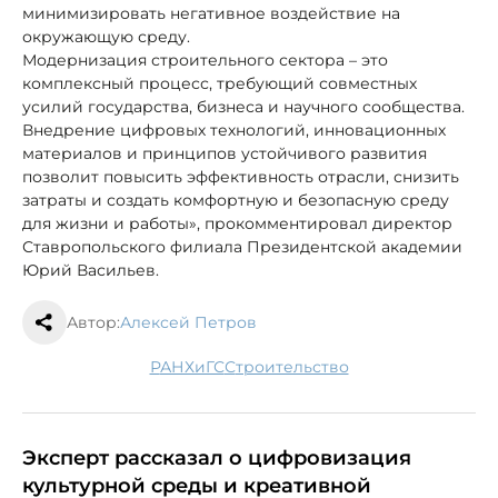
минимизировать негативное воздействие на
окружающую среду.
Модернизация строительного сектора – это
комплексный процесс, требующий совместных
усилий государства, бизнеса и научного сообщества.
Внедрение цифровых технологий, инновационных
материалов и принципов устойчивого развития
позволит повысить эффективность отрасли, снизить
затраты и создать комфортную и безопасную среду
для жизни и работы», прокомментировал директор
Ставропольского филиала Президентской академии
Юрий Васильев.
Автор:
Алексей Петров
РАНХиГС
строительство
Эксперт рассказал о цифровизация
культурной среды и креативной