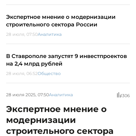
Экспертное мнение о модернизации
строительного сектора России
28 июля, 07:50
Аналитика
В Ставрополе запустят 9 инвестпроектов
на 2,4 млрд рублей
28 июля, 06:52
Общество
28 июля 2025, 07:50
Аналитика
1306
Экспертное мнение о
модернизации
строительного сектора