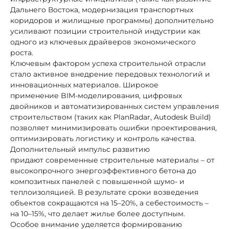
Дальнего Востока, модернизация транспортных
коридоров и жилищные программы) дополнительно
усиливают позиции строительной индустрии как
одного из ключевых драйверов экономического
роста.
Ключевым фактором успеха строительной отрасли
стало активное внедрение передовых технологий и
инновационных материалов. Широкое
применение BIM-моделирования, цифровых
двойников и автоматизированных систем управления
строительством (таких как PlanRadar, Autodesk Build)
позволяет минимизировать ошибки проектирования,
оптимизировать логистику и контроль качества.
Дополнительный импульс развитию
придают современные строительные материалы – от
высокопрочного энергоэффективного бетона до
композитных панелей с повышенной шумо- и
теплоизоляцией. В результате сроки возведения
объектов сокращаются на 15–20%, а себестоимость –
на 10–15%, что делает жилье более доступным.
Особое внимание уделяется формированию