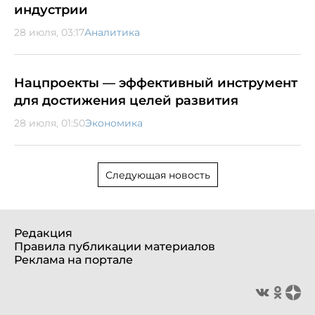
индустрии
28 июля, 03:17
Аналитика
Нацпроекты — эффективный инструмент
для достижения целей развития
28 июля, 01:50
Экономика
Следующая новость
Редакция
Правила публикации материалов
Реклама на портале