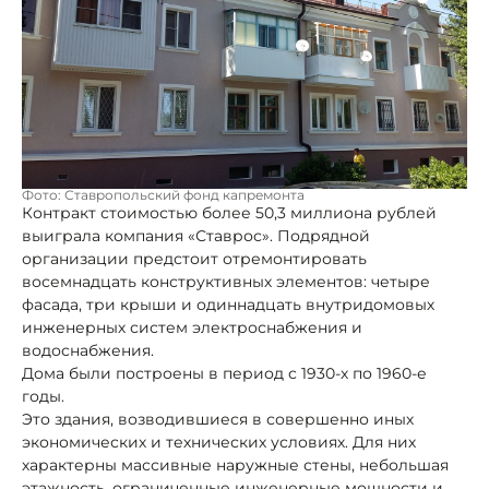
Фото: Ставропольский фонд капремонта
Контракт стоимостью более 50,3 миллиона рублей
выиграла компания «Ставрос». Подрядной
организации предстоит отремонтировать
восемнадцать конструктивных элементов: четыре
фасада, три крыши и одиннадцать внутридомовых
инженерных систем электроснабжения и
водоснабжения.
Дома были построены в период с 1930-х по 1960-е
годы.
Это здания, возводившиеся в совершенно иных
экономических и технических условиях. Для них
характерны массивные наружные стены, небольшая
этажность, ограниченные инженерные мощности и