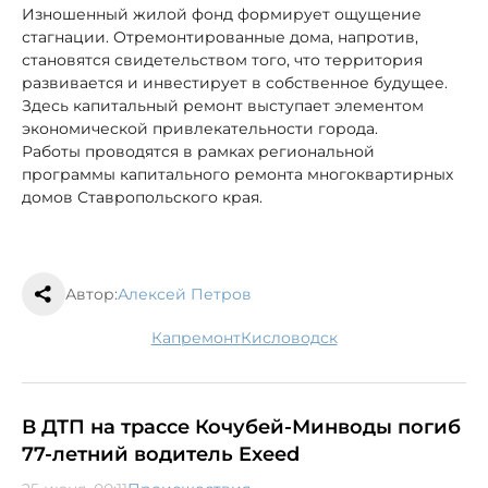
Изношенный жилой фонд формирует ощущение
стагнации. Отремонтированные дома, напротив,
становятся свидетельством того, что территория
развивается и инвестирует в собственное будущее.
Здесь капитальный ремонт выступает элементом
экономической привлекательности города.
Работы проводятся в рамках региональной
программы капитального ремонта многоквартирных
домов Ставропольского края.
Автор:
Алексей Петров
капремонт
Кисловодск
В ДТП на трассе Кочубей-Минводы погиб
77-летний водитель Exeed