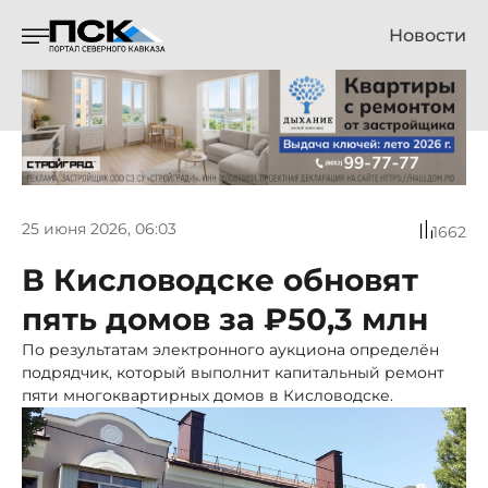
Новости
25 июня 2026, 06:03
1662
В Кисловодске обновят
пять домов за ₽50,3 млн
По результатам электронного аукциона определён
подрядчик, который выполнит капитальный ремонт
пяти многоквартирных домов в Кисловодске.