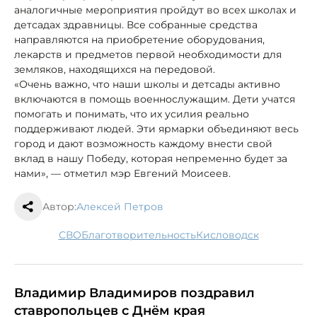
аналогичные мероприятия пройдут во всех школах и
детсадах здравницы. Все собранные средства
направляются на приобретение оборудования,
лекарств и предметов первой необходимости для
земляков, находящихся на передовой.
«Очень важно, что наши школы и детсады активно
включаются в помощь военнослужащим. Дети учатся
помогать и понимать, что их усилия реально
поддерживают людей. Эти ярмарки объединяют весь
город и дают возможность каждому внести свой
вклад в нашу Победу, которая непременно будет за
нами», — отметил мэр Евгений Моисеев.
Автор:
Алексей Петров
СВО
благотворительность
Кисловодск
Владимир Владимиров поздравил
ставропольцев с Днём края