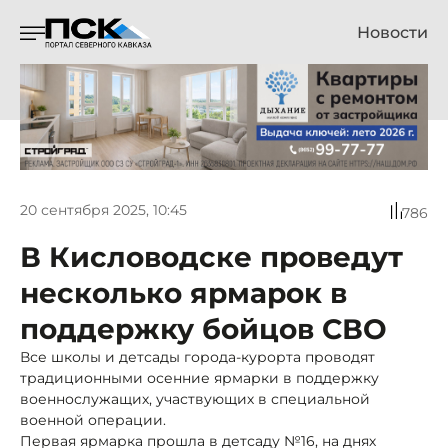
Новости
20 сентября 2025, 10:45
786
В Кисловодске проведут
несколько ярмарок в
поддержку бойцов СВО
Все школы и детсады города-курорта проводят
традиционными осенние ярмарки в поддержку
военнослужащих, участвующих в специальной
военной операции.
Первая ярмарка прошла в детсаду №16, на днях