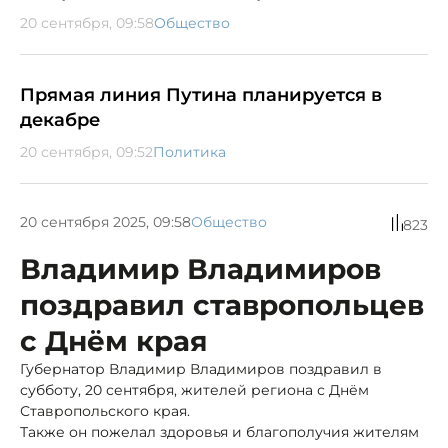
20 сентября, 09:58
Общество
Прямая линия Путина планируется в
декабре
20 сентября, 09:52
Политика
20 сентября 2025, 09:58
Общество
823
Владимир Владимиров
поздравил ставропольцев
с Днём края
Губернатор Владимир Владимиров поздравил в
субботу, 20 сентября, жителей региона с Днём
Ставропольского края.
Также он пожелал здоровья и благополучия жителям