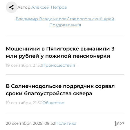
Автор:
Алексей Петров
Владимир Владимиров
Ставропольский край
поздравления
Мошенники в Пятигорске выманили 3
млн рублей у пожилой пенсионерки
19 сентября, 21:52
Происшествия
В Солнечнодольске подрядчик сорвал
сроки благоустройства сквера
19 сентября, 21:50
Общество
20 сентября 2025, 09:52
Политика
827