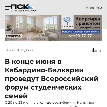
Новости
31 мая 2025, 13:27
1036
В конце июня в
Кабардино-Балкарии
проведут Всероссийский
форум студенческих
семей
С 20 по 23 июня в столице республики - Нальчике -