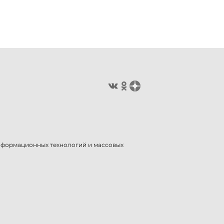
информационных технологий и массовых