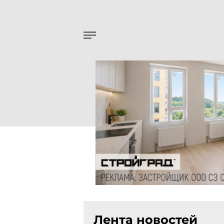
Лента новостей