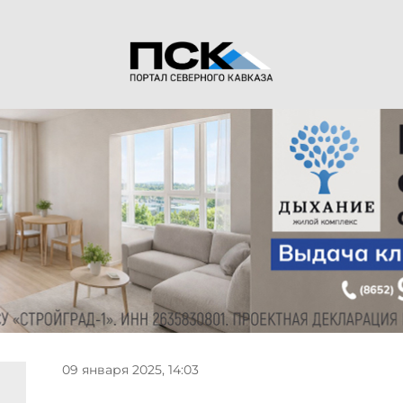
09 января 2025, 14:03