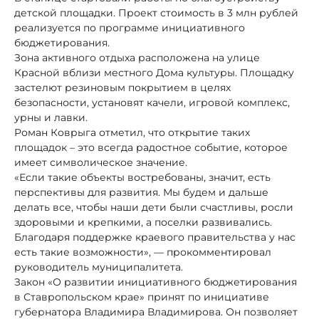
детской площадки. Проект стоимость в 3 млн рублей
реализуется по программе инициативного
бюджетирования.
Зона активного отдыха расположена на улице
Красной вблизи местного Дома культуры. Площадку
застелют резиновым покрытием в целях
безопасности, установят качели, игровой комплекс,
урны и лавки.
Роман Коврыга отметил, что открытие таких
площадок – это всегда радостное событие, которое
имеет символическое значение.
«Если такие объекты востребованы, значит, есть
перспективы для развития. Мы будем и дальше
делать все, чтобы наши дети были счастливы, росли
здоровыми и крепкими, а поселки развивались.
Благодаря поддержке краевого правительства у нас
есть такие возможности», — прокомментировал
руководитель муниципалитета.
Закон «О развитии инициативного бюджетирования
в Ставропольском крае» принят по инициативе
губернатора Владимира Владимирова. Он позволяет