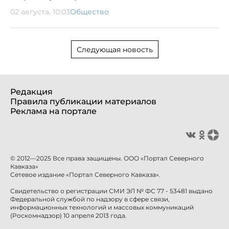
02 августа, 10:03
Общество
Следующая новость
Редакция
Правила публикации материалов
Реклама на портале
© 2012—2025 Все права защищены. ООО «Портал Северного
Кавказа»
Сетевое издание «Портал Северного Кавказа».
Свидетельство о регистрации СМИ ЭЛ № ФС 77 - 53481 выдано
Федеральной службой по надзору в сфере связи,
информационных технологий и массовых коммуникаций
(Роскомнадзор) 10 апреля 2013 года.