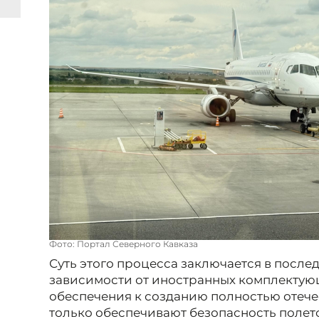
Фото: Портал Северного Кавказа
Суть этого процесса заключается в после
зависимости от иностранных комплектую
обеспечения к созданию полностью отече
только обеспечивают безопасность полето