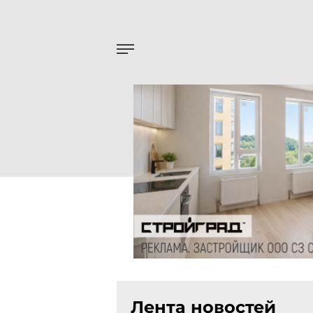
Лента новостей