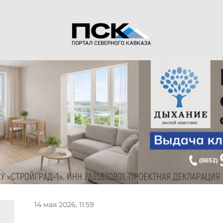
14 мая 2026, 11:59