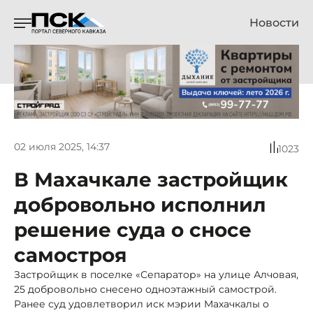
Новости
02 июля 2025, 14:37
1023
В Махачкале застройщик
добровольно исполнил
решение суда о сносе
самостроя
Застройщик в поселке «Сепаратор» на улице Алчовая,
25 добровольно снесено одноэтажный самострой.
Ранее суд удовлетворил иск мэрии Махачкалы о