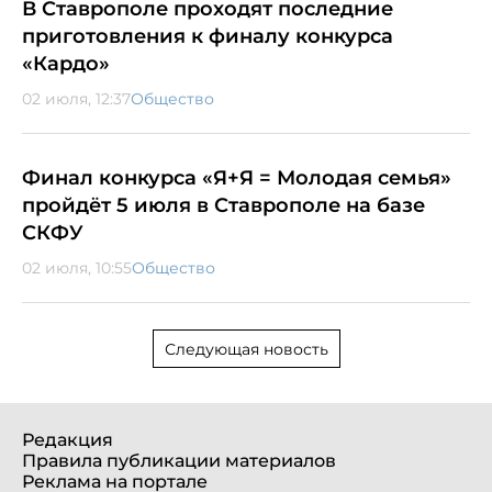
В Ставрополе проходят последние
приготовления к финалу конкурса
«Кардо»
02 июля, 12:37
Общество
Финал конкурса «Я+Я = Молодая семья»
пройдёт 5 июля в Ставрополе на базе
СКФУ
02 июля, 10:55
Общество
Следующая новость
Редакция
Правила публикации материалов
Реклама на портале