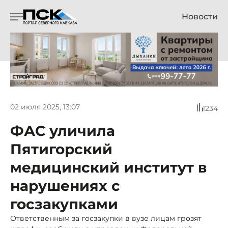
Новости
02 июля 2025, 13:07
1234
ФАС уличила
Пятигорский
медицинский институт в
нарушениях с
госзакупками
Ответственным за госзакупки в вузе лицам грозят