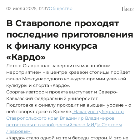
02 июля 2025, 12:37
Общество
832
В Ставрополе проходят
последние приготовления
к финалу конкурса
«Кардо»
Лето в Ставрополе завершится масштабным
мероприятием – в центре краевой столицы пройдёт
финал Международного конкурса-премии уличной
культуры и спорта «Кардо».
Соорганизатором проекта выступает и Северо-
Кавказский федеральный университет.
Подготовка к финалу проходит на высшем уровне – о
ней говорят даже в Кремле.
Накануне губернатор
Ставропольского края Владимир Владимиров
встретился с главой российского МИДа Сергеем
Лавровым.
«Кардо» стало одной из тем беседы сторон. И это не