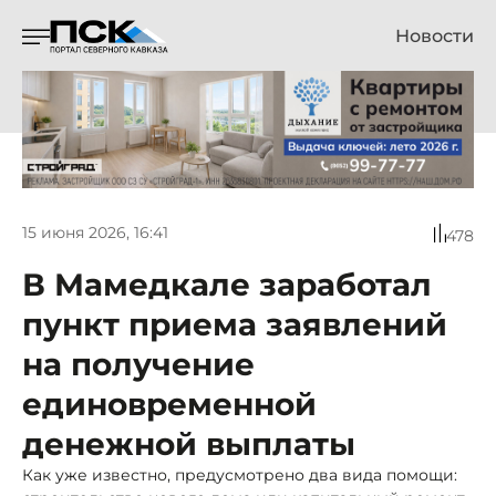
Новости
15 июня 2026, 16:41
478
В Мамедкале заработал
пункт приема заявлений
на получение
единовременной
денежной выплаты
Как уже известно, предусмотрено два вида помощи: