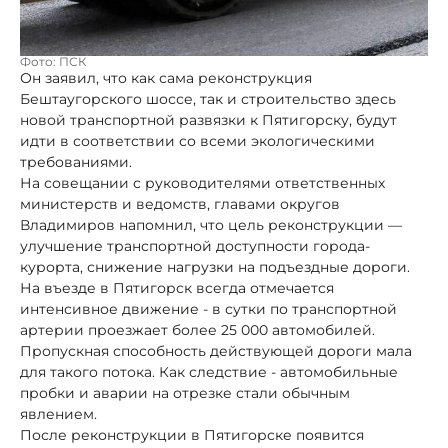
Фото: ПСК
Он заявил, что как сама реконструкция
Бештаугорского шоссе, так и строительство здесь
новой транспортной развязки к Пятигорску, будут
идти в соответствии со всеми экологическими
требованиями.
На совещании с руководителями ответственных
министерств и ведомств, главами округов
Владимиров напомнил, что цель реконструкции —
улучшение транспортной доступности города-
курорта, снижение нагрузки на подъездные дороги.
На въезде в Пятигорск всегда отмечается
интенсивное движение - в сутки по транспортной
артерии проезжает более 25 000 автомобилей.
Пропускная способность действующей дороги мала
для такого потока. Как следствие - автомобильные
пробки и аварии на отрезке стали обычным
явлением.
После реконструкции в Пятигорске появится