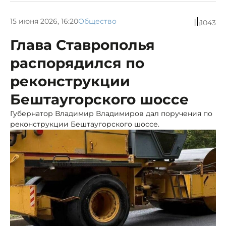
15 июня 2026, 16:20
Общество
1043
Глава Ставрополья
распорядился по
реконструкции
Бештаугорского шоссе
Губернатор Владимир Владимиров дал поручения по
реконструкции Бештаугорского шоссе.