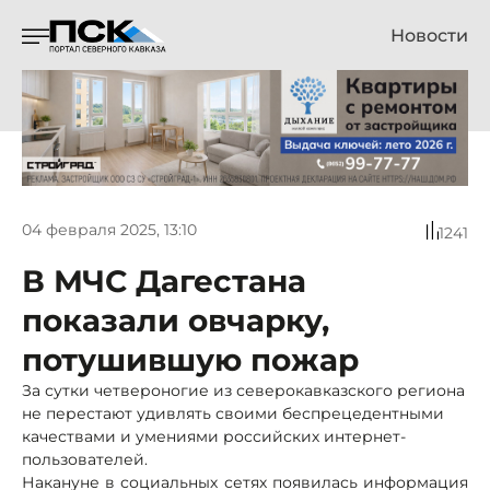
Новости
04 февраля 2025, 13:10
1241
В МЧС Дагестана
показали овчарку,
потушившую пожар
За сутки четвероногие из северокавказского региона
не перестают удивлять своими беспрецедентными
качествами и умениями российских интернет-
пользователей.
Накануне в социальных сетях появилась информация