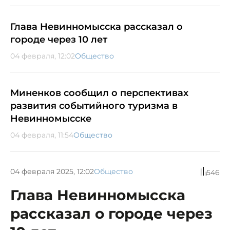
Глава Невинномысска рассказал о
городе через 10 лет
04 февраля, 12:02
Общество
Миненков сообщил о перспективах
развития событийного туризма в
Невинномысске
04 февраля, 11:54
Общество
04 февраля 2025, 12:02
Общество
546
Глава Невинномысска
рассказал о городе через