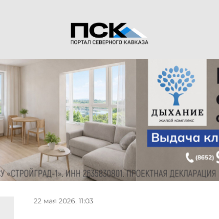
22 мая 2026, 11:03