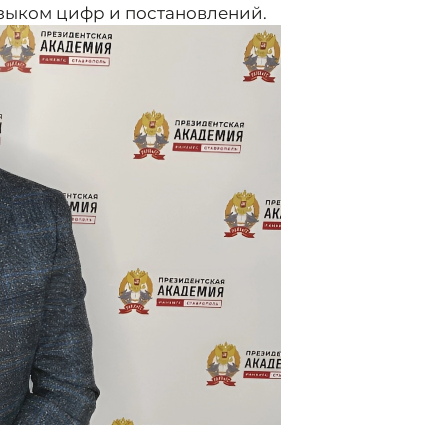
языком цифр и постановлений.