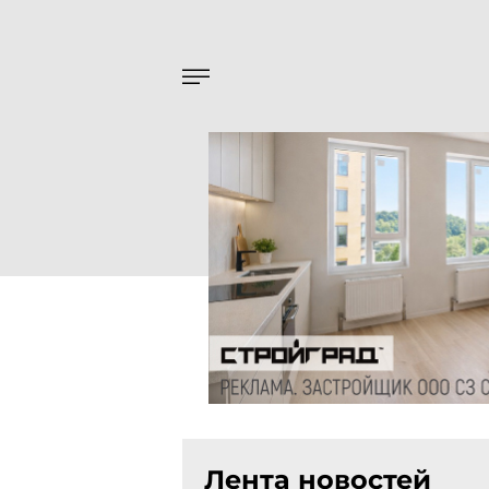
Лента новостей