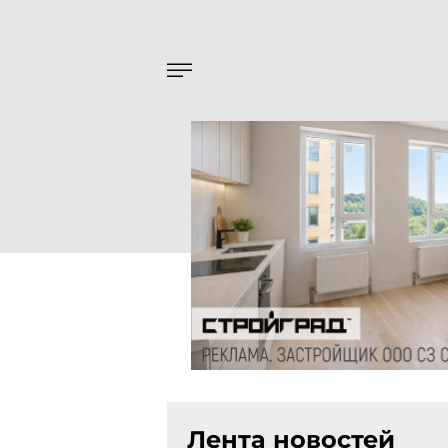
Лента новостей