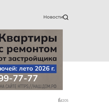
Новости
1205