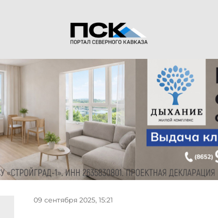
09 сентября 2025, 15:21