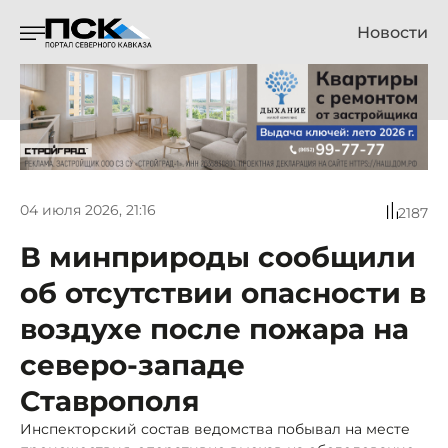
Новости
04 июля 2026, 21:16
2187
В минприроды сообщили
об отсутствии опасности в
воздухе после пожара на
северо-западе
Ставрополя
Инспекторский состав ведомства побывал на месте