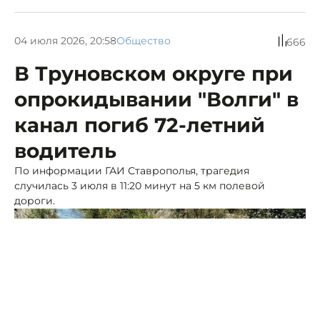
04 июля 2026, 20:58
Общество
666
В Труновском округе при
опрокидывании "Волги" в
канал погиб 72-летний
водитель
По информации ГАИ Ставрополья, трагедия
случилась 3 июля в 11:20 минут на 5 км полевой
дороги.