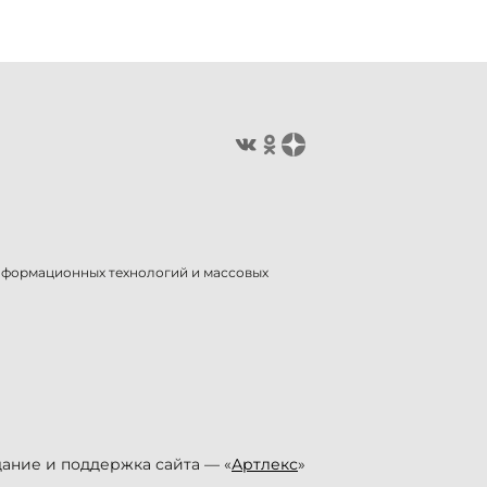
информационных технологий и массовых
ание и поддержка сайта — «
Артлекс
»