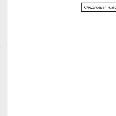
Следующая ново