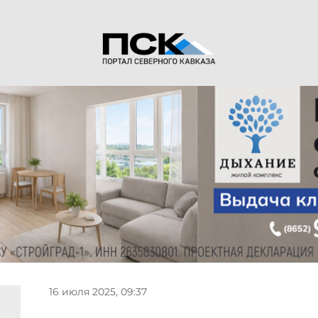
16 июля 2025, 09:37