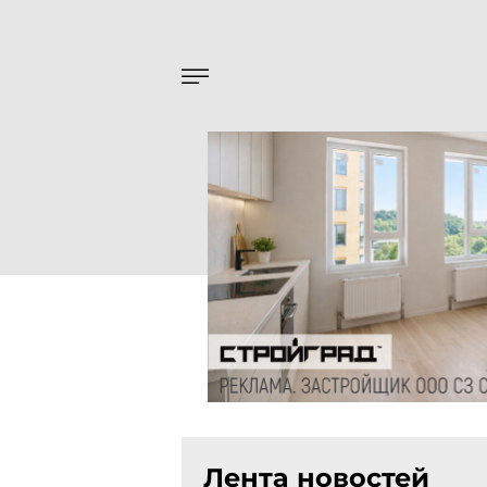
Лента новостей