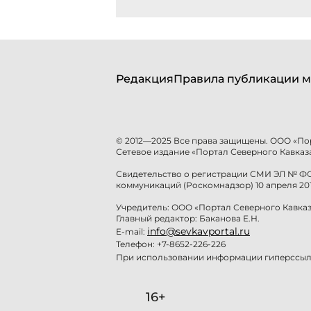
Редакция
Правила публикации м
© 2012—2025 Все права защищены. ООО «По
Сетевое издание «Портал Северного Кавказа
Свидетельство о регистрации СМИ ЭЛ № ФС 
коммуникаций (Роскомнадзор) 10 апреля 201
Учредитель: ООО «Портал Северного Кавказ
Главный редактор: Баканова Е.Н.
info@sevkavportal.ru
E-mail:
Телефон: +7-8652-226-226
При использовании информации гиперссылк
16+