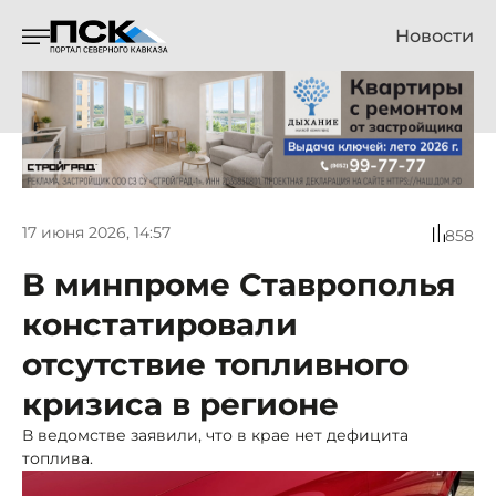
Новости
17 июня 2026, 14:57
858
В минпроме Ставрополья
констатировали
отсутствие топливного
кризиса в регионе
В ведомстве заявили, что в крае нет дефицита
топлива.