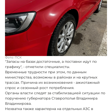
Фото: ПСК
"Запасы на базах достаточные, а поставки идут по
графику", - отметили специалисты.
Временные трудности при этом, по данным
министерства, возможны в районах и на крупных
трассах. Причина их возникновения - ажиотажный
спрос и сезонный рост потребления.
Органы власти следят за стабилизацией ситуации по
поручению губернатора Ставрополья Владимира
Владимирова.
Нехватка также характерна на отдельных АЗС в