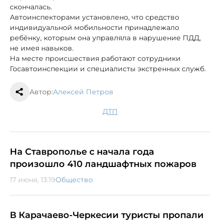
скончалась.
Автоинспекторами установлено, что средство
индивидуальной мобильности принадлежало
ребёнку, которым она управляла в нарушение ПДД,
не имея навыков.
На месте происшествия работают сотрудники
Госавтоинспекции и специалисты экстренных служб.
Автор:
Алексей Петров
ДТП
На Ставрополье с начала года
произошло 410 ландшафтных пожаров
17 июня, 13:19
Общество
В Карачаево-Черкесии туристы пропали