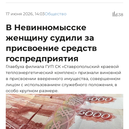
17 июня 2026, 14:03
Общество
538
В Невинномысске
женщину судили за
присвоение средств
госпредприятия
Главбуха филиала ГУП СК «Ставропольский краевой
теплоэнергетический комплекс» признали виновной
в присвоении вверенного имущества, совершенном
лицом с использованием служебного положения, в
особо крупном размере.