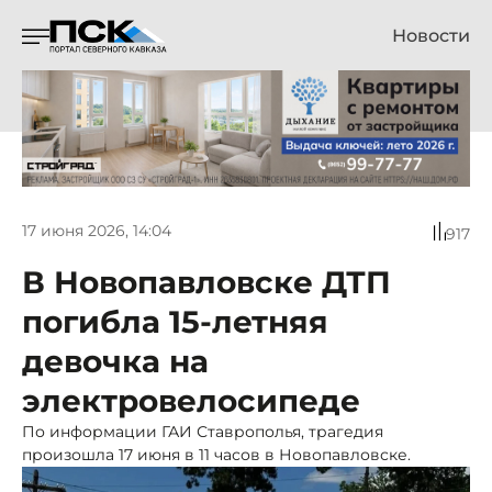
Новости
17 июня 2026, 14:04
917
В Новопавловске ДТП
погибла 15-летняя
девочка на
электровелосипеде
По информации ГАИ Ставрополья, трагедия
произошла 17 июня в 11 часов в Новопавловске.